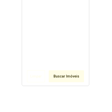
Limpar
Buscar Imóveis