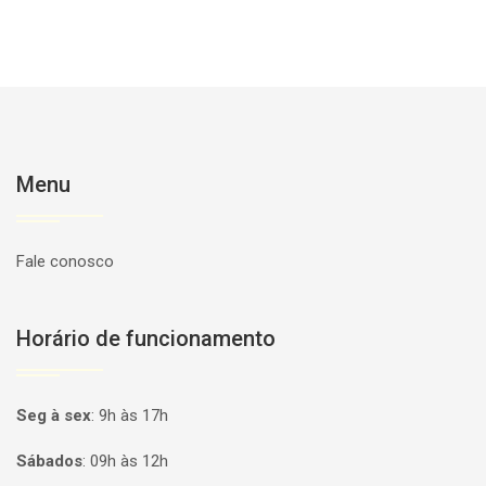
Menu
Fale conosco
Horário de funcionamento
Seg à sex
:
9h às 17h
Sábados
:
09h às 12h