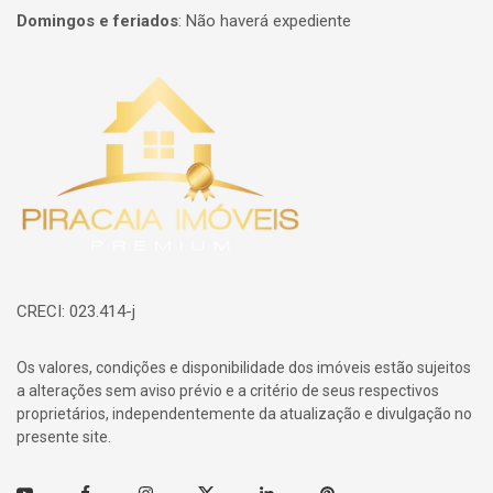
Domingos e feriados
:
Não haverá expediente
Página inicial
CRECI: 023.414-j
Os valores, condições e disponibilidade dos imóveis estão sujeitos
a alterações sem aviso prévio e a critério de seus respectivos
proprietários, independentemente da atualização e divulgação no
presente site.