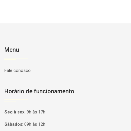
Menu
Fale conosco
Horário de funcionamento
Seg à sex
:
9h às 17h
Sábados
:
09h às 12h