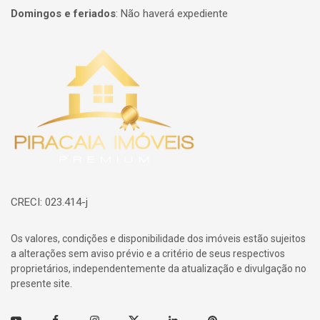
Domingos e feriados
:
Não haverá expediente
Página inicial
CRECI: 023.414-j
Os valores, condições e disponibilidade dos imóveis estão sujeitos
a alterações sem aviso prévio e a critério de seus respectivos
proprietários, independentemente da atualização e divulgação no
presente site.