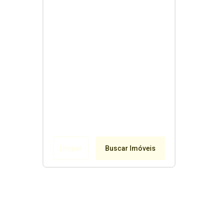
Limpar
Buscar Imóveis