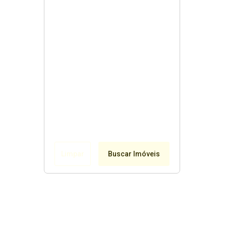
Limpar
Buscar Imóveis