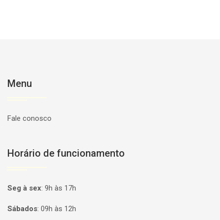
Menu
Fale conosco
Horário de funcionamento
Seg à sex
:
9h às 17h
Sábados
:
09h às 12h