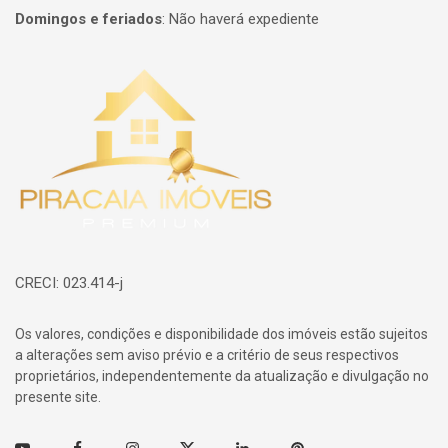
Domingos e feriados
:
Não haverá expediente
Página inicial
CRECI: 023.414-j
Os valores, condições e disponibilidade dos imóveis estão sujeitos
a alterações sem aviso prévio e a critério de seus respectivos
proprietários, independentemente da atualização e divulgação no
presente site.