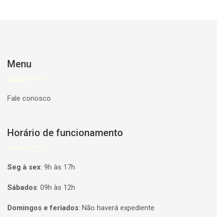
Menu
Fale conosco
Horário de funcionamento
Seg à sex
:
9h às 17h
Sábados
:
09h às 12h
Domingos e feriados
:
Não haverá expediente