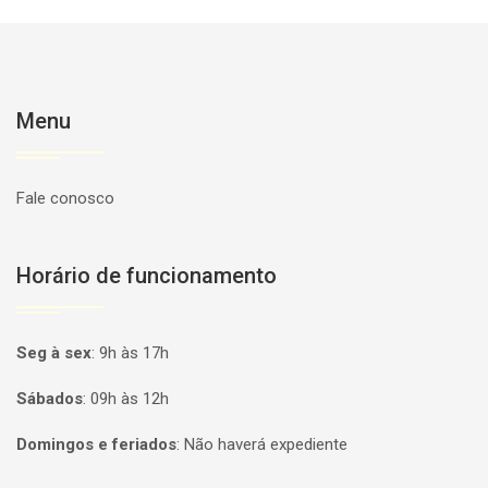
Menu
Fale conosco
Horário de funcionamento
Seg à sex
:
9h às 17h
Sábados
:
09h às 12h
Domingos e feriados
:
Não haverá expediente