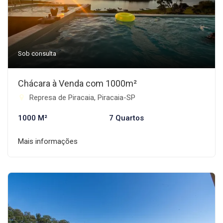
Sob consulta
Chácara à Venda com 1000m²
Represa de Piracaia, Piracaia-SP
1000 M²
7 Quartos
Mais informações