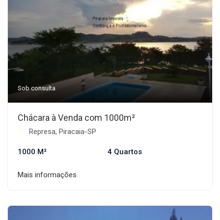
Sob consulta
Chácara à Venda com 1000m²
Represa, Piracaia-SP
1000 M²
4 Quartos
Mais informações