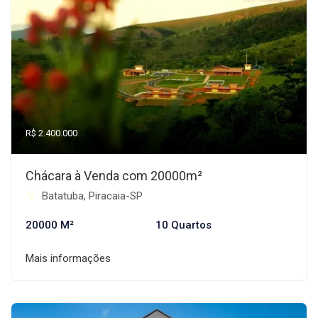
R$ 2.400.000
Chácara à Venda com 20000m²
Batatuba, Piracaia-SP
20000 M²
10 Quartos
Mais informações