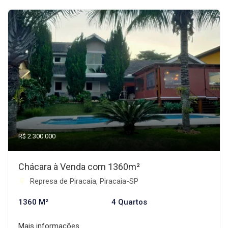
R$ 2.300.000
Chácara à Venda com 1360m²
Represa de Piracaia, Piracaia-SP
1360 M²
4 Quartos
Mais informações