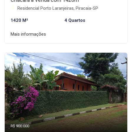
Residencial Porto Laranjeiras, Piracaia-SP
1420 M²
4 Quartos
Mais informações
R$ 900.000