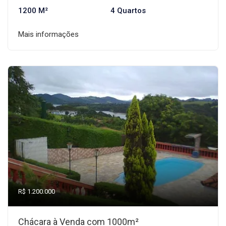
1200 M²
4 Quartos
Mais informações
R$ 1.200.000
Chácara à Venda com 1000m²