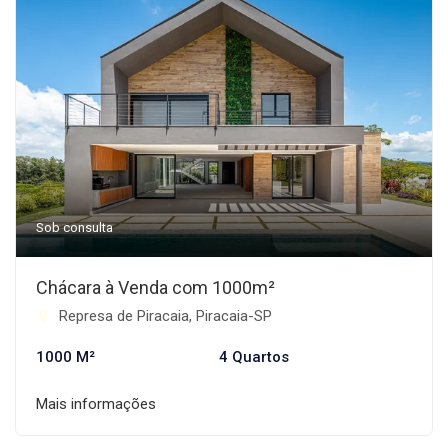
Sob consulta
Chácara à Venda com 1000m²
Represa de Piracaia, Piracaia-SP
1000 M²
4 Quartos
Mais informações