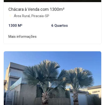
Chácara à Venda com 1300m²
Área Rural, Piracaia-SP
1300 M²
6 Quartos
Mais informações