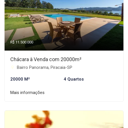
R$ 11.500.000
Chácara à Venda com 20000m²
Bairro Panorama, Piracaia-SP
20000 M²
4 Quartos
Mais informações