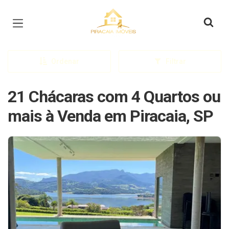
Página inicial
Ordenar
Filtrar
21 Chácaras com 4 Quartos ou
mais à Venda em Piracaia, SP