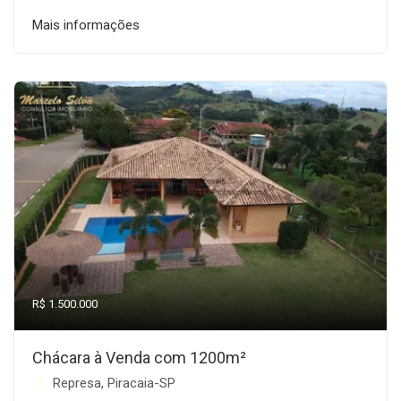
Mais informações
R$ 1.500.000
Chácara à Venda com 1200m²
Represa, Piracaia-SP