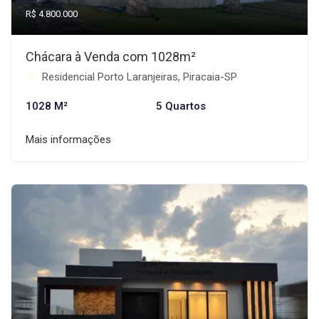
R$ 4.800.000
Chácara à Venda com 1028m²
Residencial Porto Laranjeiras, Piracaia-SP
1028 M²
5 Quartos
Mais informações