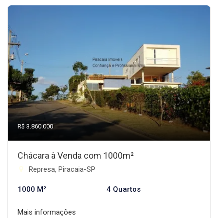
R$ 3.860.000
Chácara à Venda com 1000m²
Represa, Piracaia-SP
1000 M²
4 Quartos
Mais informações