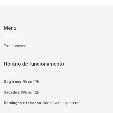
Menu
Fale conosco
Horário de funcionamento
Seg à sex
:
9h às 17h
Sábados
:
09h às 12h
Domingos e feriados
:
Não haverá expediente