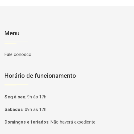
Menu
Fale conosco
Horário de funcionamento
Seg à sex
:
9h às 17h
Sábados
:
09h às 12h
Domingos e feriados
:
Não haverá expediente