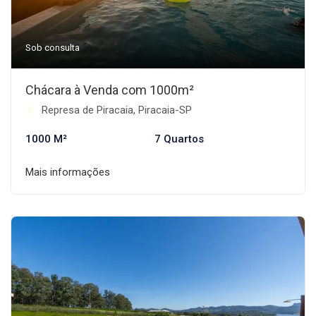
Sob consulta
Chácara à Venda com 1000m²
Represa de Piracaia, Piracaia-SP
1000 M²
7 Quartos
Mais informações