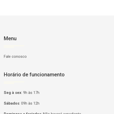
Menu
Fale conosco
Horário de funcionamento
Seg à sex
:
9h às 17h
Sábados
:
09h às 12h