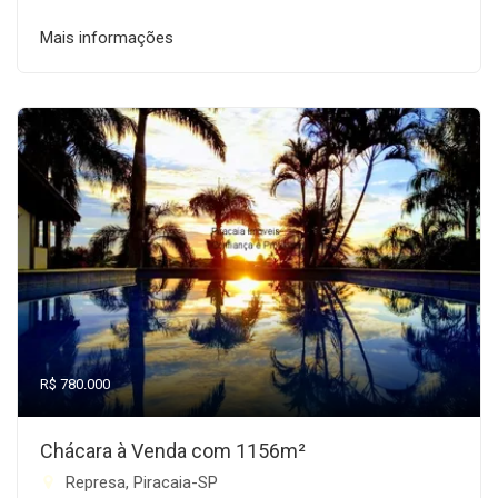
Mais informações
R$ 780.000
Chácara à Venda com 1156m²
Represa, Piracaia-SP