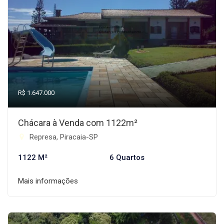
R$ 1.647.000
Chácara à Venda com 1122m²
Represa, Piracaia-SP
1122 M²
6 Quartos
Mais informações