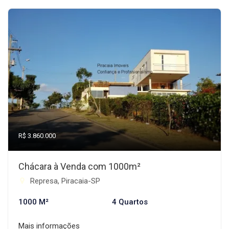
R$ 3.860.000
Chácara à Venda com 1000m²
Represa, Piracaia-SP
1000 M²
4 Quartos
Mais informações