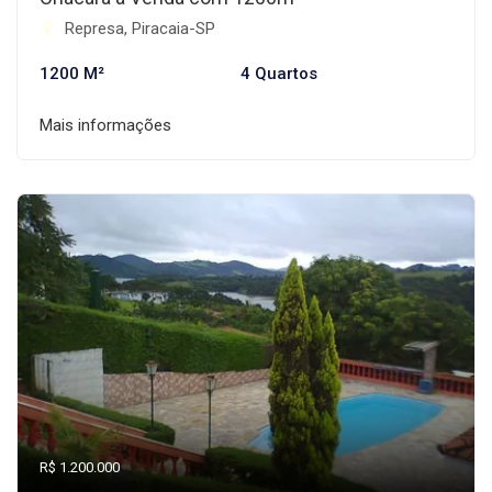
Represa, Piracaia-SP
1200 M²
4 Quartos
Mais informações
R$ 1.200.000