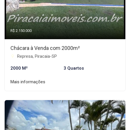
R$ 2.150.000
Chácara à Venda com 2000m²
Represa, Piracaia-SP
2000 M²
3 Quartos
Mais informações