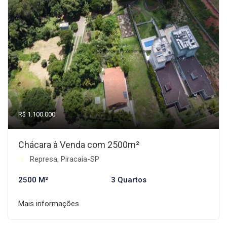
R$ 1.100.000
Chácara à Venda com 2500m²
Represa, Piracaia-SP
2500 M²
3 Quartos
Mais informações