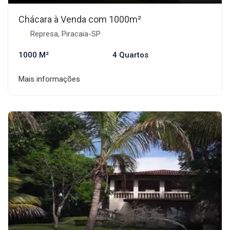
Chácara à Venda com 1000m²
Represa, Piracaia-SP
1000 M²
4 Quartos
Mais informações