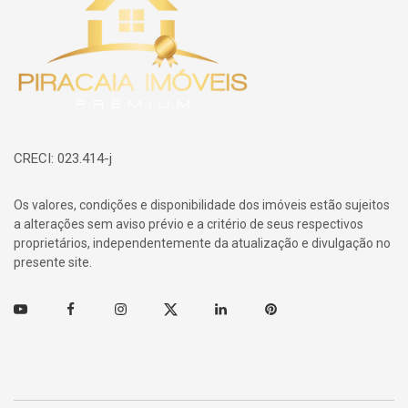
CRECI: 023.414-j
Os valores, condições e disponibilidade dos imóveis estão sujeitos
a alterações sem aviso prévio e a critério de seus respectivos
proprietários, independentemente da atualização e divulgação no
presente site.
Youtube
Facebook
Instagram
Twitter
Linkedin
Pinterest