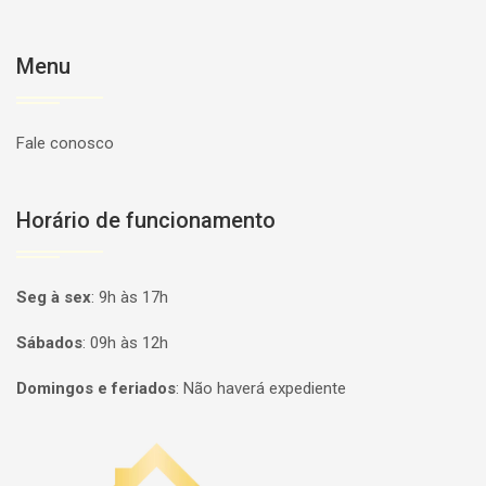
Menu
Fale conosco
Horário de funcionamento
Seg à sex
:
9h às 17h
Sábados
:
09h às 12h
Domingos e feriados
:
Não haverá expediente
Página inicial