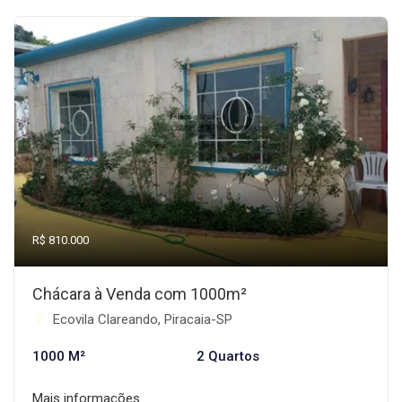
R$ 810.000
Chácara à Venda com 1000m²
Ecovila Clareando, Piracaia-SP
1000 M²
2 Quartos
Mais informações