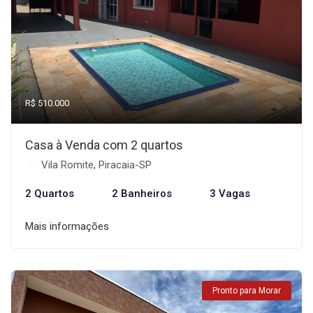
R$ 510.000
Casa à Venda com 2 quartos
Vila Romite, Piracaia-SP
2 Quartos
2 Banheiros
3 Vagas
Mais informações
Pronto para Morar