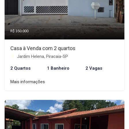
R$ 350.000
Casa à Venda com 2 quartos
Jardim Helena, Piracaia-SP
2 Quartos
1 Banheiro
2 Vagas
Mais informações