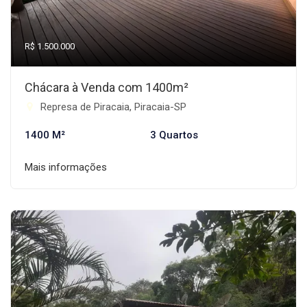
R$ 1.500.000
Chácara à Venda com 1400m²
Represa de Piracaia, Piracaia-SP
1400 M²
3 Quartos
Mais informações