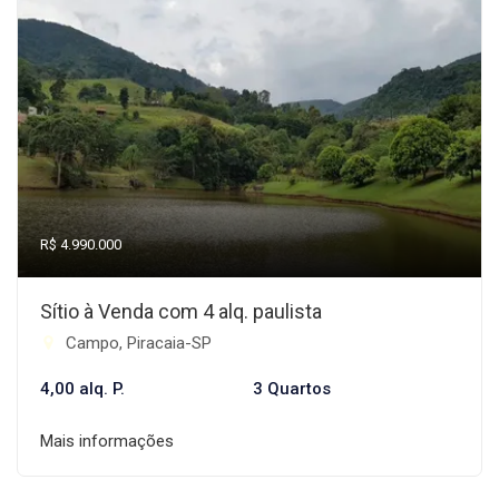
R$ 4.990.000
Sítio à Venda com 4 alq. paulista
Campo, Piracaia-SP
4,00 alq. P.
3 Quartos
Mais informações