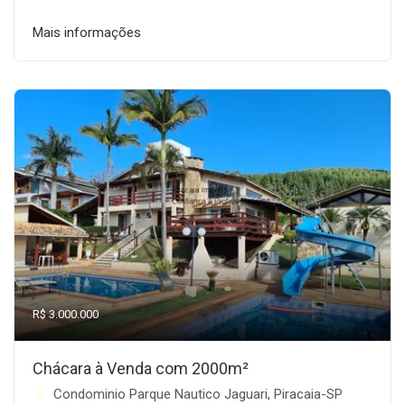
Mais informações
R$ 3.000.000
Chácara à Venda com 2000m²
Condominio Parque Nautico Jaguari, Piracaia-SP