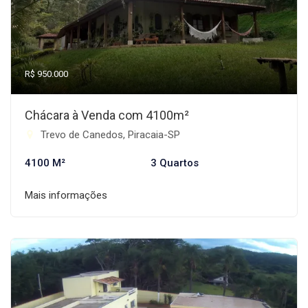
R$ 950.000
Chácara à Venda com 4100m²
Trevo de Canedos, Piracaia-SP
4100 M²
3 Quartos
Mais informações