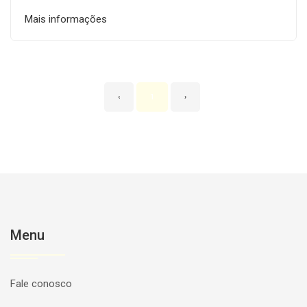
Mais informações
‹
1
›
Menu
Fale conosco