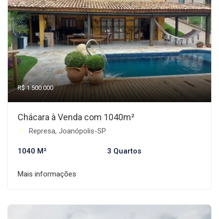
R$ 1.500.000
Chácara à Venda com 1040m²
Represa, Joanópolis-SP
1040 M²
3 Quartos
Mais informações