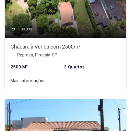
R$ 1.100.000
Chácara à Venda com 2500m²
Represa, Piracaia-SP
2500 M²
3 Quartos
Mais informações