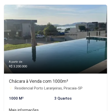
A partir de:
R$ 3.200.000
Chácara à Venda com 1000m²
Residencial Porto Laranjeiras, Piracaia-SP
1000 M²
3 Quartos
Mais informações