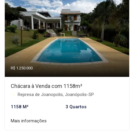
R$ 1.250.000
Chácara à Venda com 1158m²
Represa de Joanopolis, Joanópolis-SP
1158 M²
3 Quartos
Mais informações