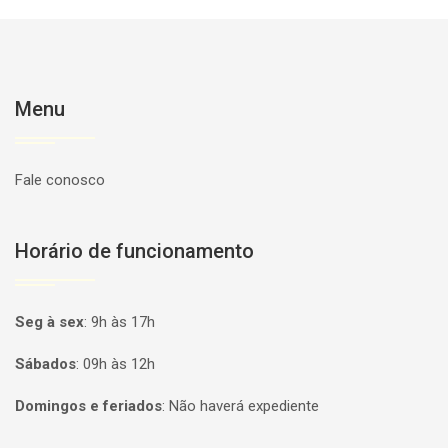
Menu
Fale conosco
Horário de funcionamento
Seg à sex
:
9h às 17h
Sábados
:
09h às 12h
Domingos e feriados
:
Não haverá expediente