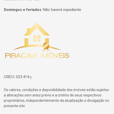
Domingos e feriados
:
Não haverá expediente
Página inicial
CRECI: 023.414-j
Os valores, condições e disponibilidade dos imóveis estão sujeitos
a alterações sem aviso prévio e a critério de seus respectivos
proprietários, independentemente da atualização e divulgação no
presente site.