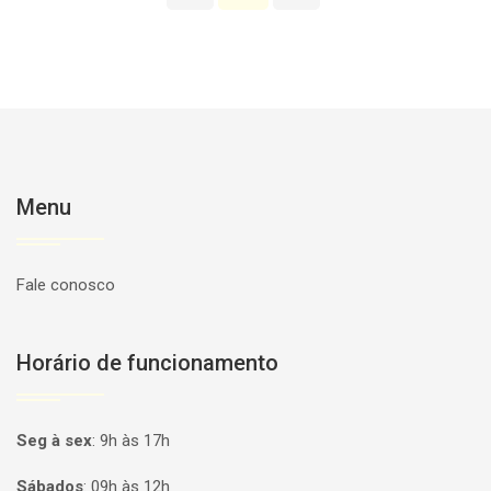
Menu
Fale conosco
Horário de funcionamento
Seg à sex
:
9h às 17h
Sábados
:
09h às 12h