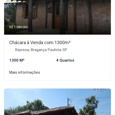
R$ 1.680.000
Chácara à Venda com 1300m²
Represa, Bragança Paulista-SP
1300 M²
4 Quartos
Mais informações