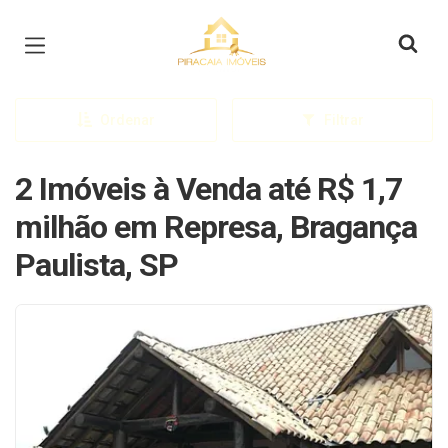
Página inicial
Ordenar
Filtrar
2 Imóveis à Venda até R$ 1,7
milhão em Represa, Bragança
Paulista, SP