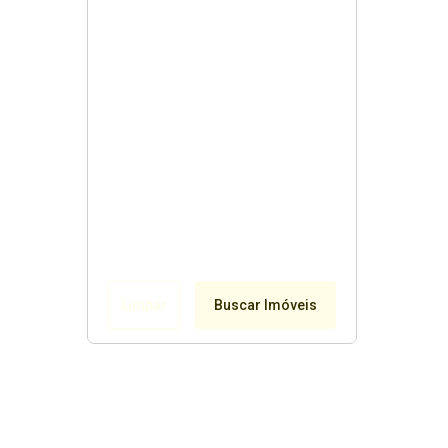
Limpar
Buscar Imóveis