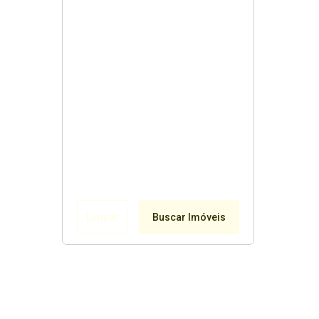
Limpar
Buscar Imóveis