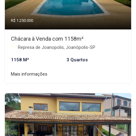
R$ 1.250.000
Chácara à Venda com 1158m²
Represa de Joanopolis, Joanópolis-SP
1158 M²
3 Quartos
Mais informações