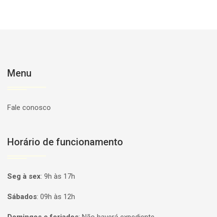
Menu
Fale conosco
Horário de funcionamento
Seg à sex
:
9h às 17h
Sábados
:
09h às 12h