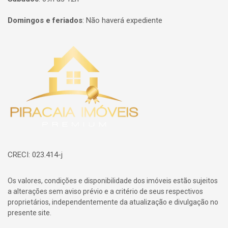
Domingos e feriados
:
Não haverá expediente
Página inicial
CRECI: 023.414-j
Os valores, condições e disponibilidade dos imóveis estão sujeitos
a alterações sem aviso prévio e a critério de seus respectivos
proprietários, independentemente da atualização e divulgação no
presente site.