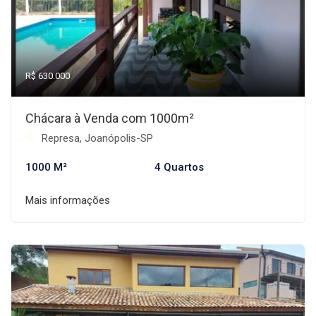
R$ 630.000
Chácara à Venda com 1000m²
Represa, Joanópolis-SP
1000 M²
4 Quartos
Mais informações