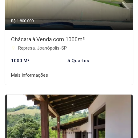
R$ 1.800.000
Chácara à Venda com 1000m²
Represa, Joanópolis-SP
1000 M²
5 Quartos
Mais informações