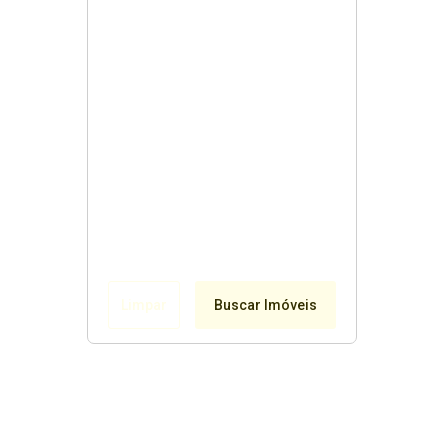
Limpar
Buscar Imóveis