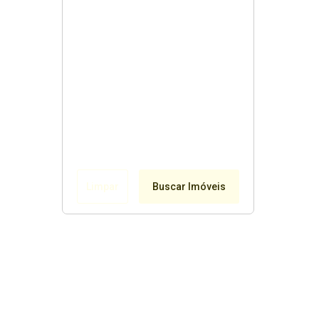
Limpar
Buscar Imóveis