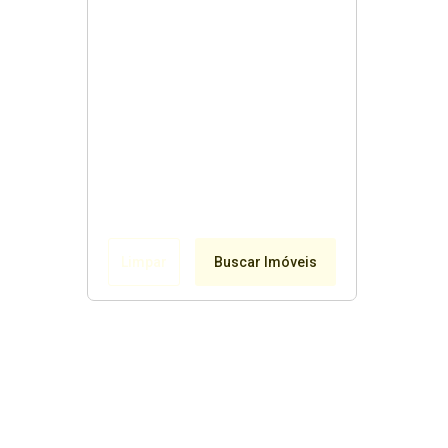
Limpar
Buscar Imóveis