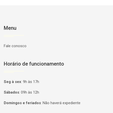
Menu
Fale conosco
Horário de funcionamento
Seg à sex
:
9h às 17h
Sábados
:
09h às 12h
Domingos e feriados
:
Não haverá expediente