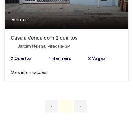
R$ 350.000
Casa à Venda com 2 quartos
Jardim Helena, Piracaia-SP
2 Quartos
1 Banheiro
2 Vagas
Mais informações
‹
1
›