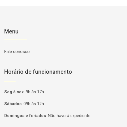
Menu
Fale conosco
Horário de funcionamento
Seg à sex
:
9h às 17h
Sábados
:
09h às 12h
Domingos e feriados
:
Não haverá expediente