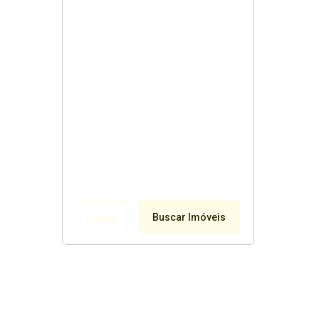
Limpar
Buscar Imóveis