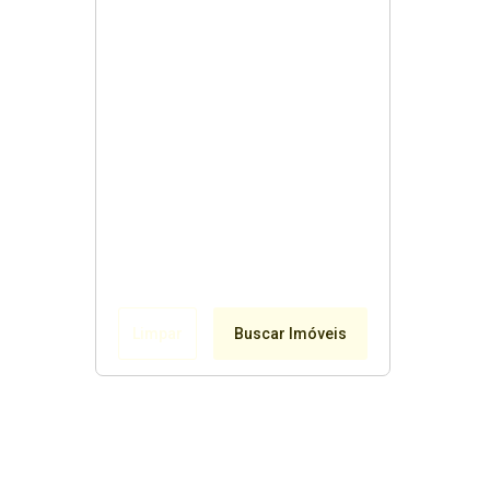
Limpar
Buscar Imóveis