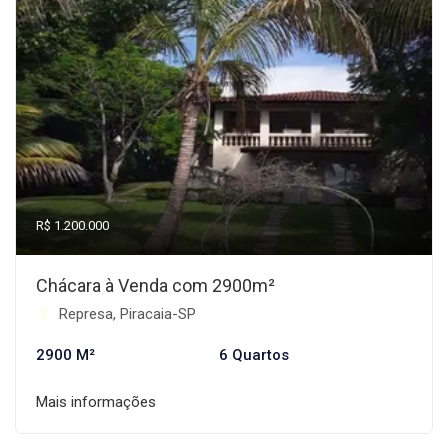
R$ 1.200.000
Chácara à Venda com 2900m²
Represa, Piracaia-SP
2900 M²
6 Quartos
Mais informações