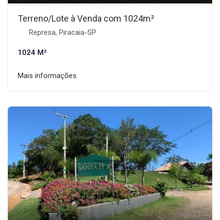
Terreno/Lote à Venda com 1024m²
Represa, Piracaia-SP
1024 M²
Mais informações