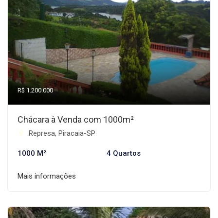
R$ 1.200.000
Chácara à Venda com 1000m²
Represa, Piracaia-SP
1000 M²
4 Quartos
Mais informações