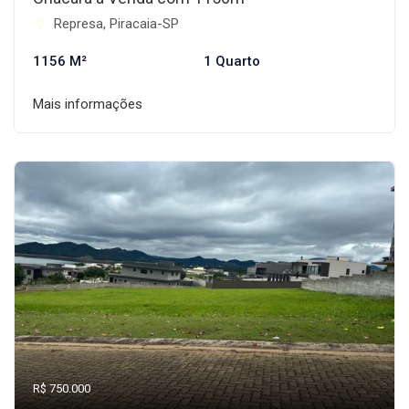
Represa, Piracaia-SP
1156 M²
1 Quarto
Mais informações
R$ 750.000