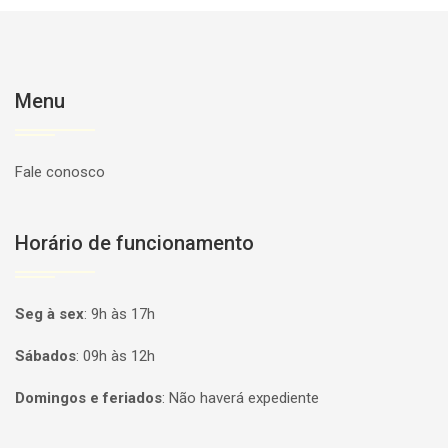
Menu
Fale conosco
Horário de funcionamento
Seg à sex
:
9h às 17h
Sábados
:
09h às 12h
Domingos e feriados
:
Não haverá expediente