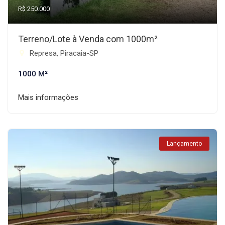
R$ 250.000
Terreno/Lote à Venda com 1000m²
Represa, Piracaia-SP
1000 M²
Mais informações
Lançamento