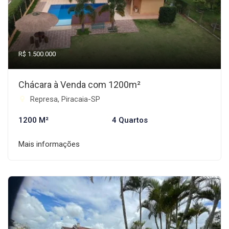
R$ 1.500.000
Chácara à Venda com 1200m²
Represa, Piracaia-SP
1200 M²
4 Quartos
Mais informações