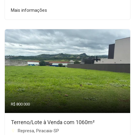
Mais informações
R$ 800.000
Terreno/Lote à Venda com 1060m²
Represa, Piracaia-SP