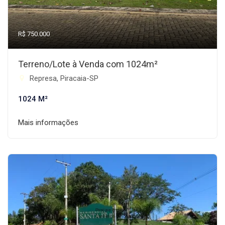
R$ 750.000
Terreno/Lote à Venda com 1024m²
Represa, Piracaia-SP
1024 M²
Mais informações