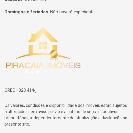
Domingos e feriados
:
Não haverá expediente
Página inicial
CRECI: 023.414-j
Os valores, condições e disponibilidade dos imóveis estão sujeitos
a alterações sem aviso prévio e a critério de seus respectivos
proprietários, independentemente da atualização e divulgação no
presente site.