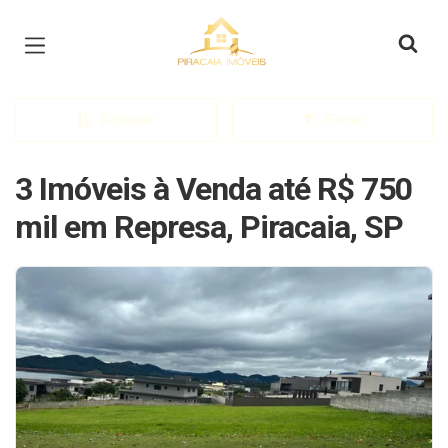
Página inicial
Ordenar
Filtrar
3 Imóveis à Venda até R$ 750
mil em Represa, Piracaia, SP