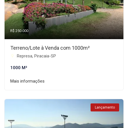
R$ 250.000
Terreno/Lote à Venda com 1000m²
Represa, Piracaia-SP
1000 M²
Mais informações
Lançamento