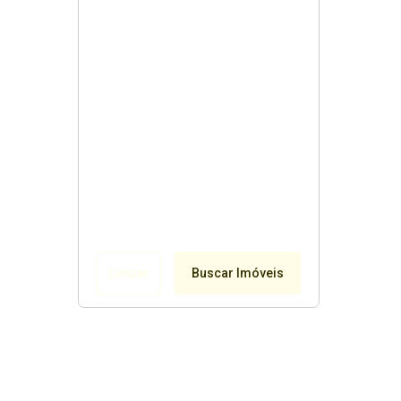
Limpar
Buscar Imóveis