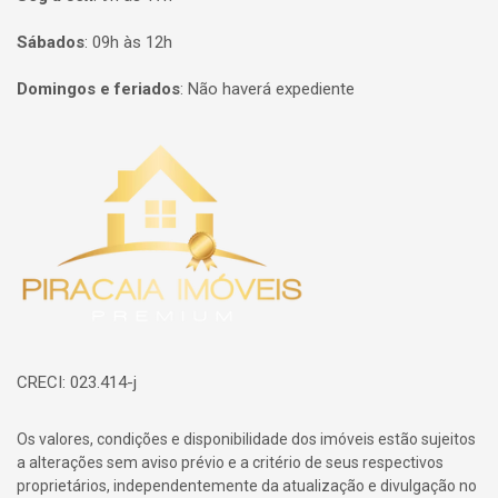
Sábados
:
09h às 12h
Domingos e feriados
:
Não haverá expediente
Página inicial
CRECI: 023.414-j
Os valores, condições e disponibilidade dos imóveis estão sujeitos
a alterações sem aviso prévio e a critério de seus respectivos
proprietários, independentemente da atualização e divulgação no