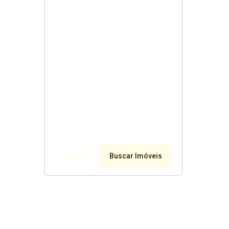
Limpar
Buscar Imóveis